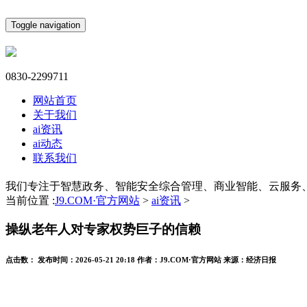
Toggle navigation
0830-2299711
网站首页
关于我们
ai资讯
ai动态
联系我们
我们专注于智慧政务、智能安全综合管理、商业智能、云服务
当前位置 :
J9.COM·官方网站
>
ai资讯
>
操纵老年人对专家权势巨子的信赖
点击数：
发布时间：
2026-05-21 20:18
作者：
J9.COM·官方网站
来源：
经济日报