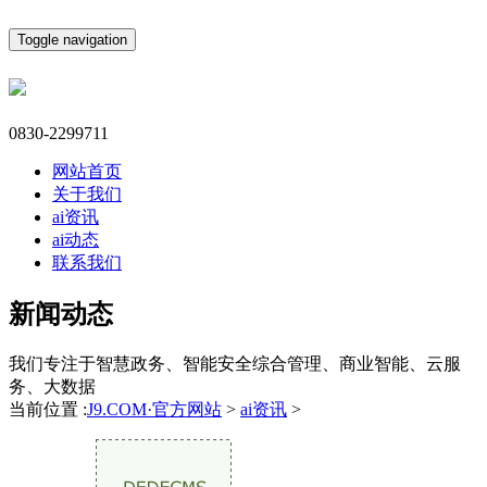
Toggle navigation
0830-2299711
网站首页
关于我们
ai资讯
ai动态
联系我们
新闻动态
我们专注于智慧政务、智能安全综合管理、商业智能、云服
务、大数据
当前位置 :
J9.COM·官方网站
>
ai资讯
>