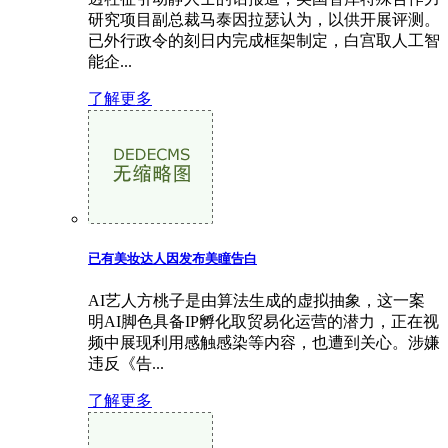
研究项目副总裁马泰因拉瑟认为，以供开展评测。
已外行政令的刻日内完成框架制定，白宫取人工智
能企...
了解更多
已有美妆达人因发布美瞳告白
AI艺人方桃子是由算法生成的虚拟抽象，这一案
明AI脚色具备IP孵化取贸易化运营的潜力，正在视
频中展现利用感触感染等内容，也遭到关心。涉嫌
违反《告...
了解更多