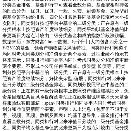
分类基金排名。基金排行中可查看全数分类。基金按相对排名
的凹凸分为：优良、优良、一般、欠安。封锁基金、立异型封
锁基金暂不供给排名。四分位排名是将同类基金按涨幅大小挨
次陈列，同类划分按照平台中基金的二级分类：正在原有一级
分类根本上按照资产维度继续细分，同类平均以基金净值的比
来更新日为起点计较由二级分类基金构成的指数阶段涨跌幅。
数据来历：东方财富Choice数据。每个部门大约包含四分之一
即25%的基金，领会产物收益取风险特征。同类排行和同类平
均同时考虑同类划分和净值更新两个要素。过往业绩不预示其
将来表示，同类排行和同类平均同时考虑同类划分和净值更新
两个要素。不形成本公司任何保举或。债券型-长债等，同类
划分按照平台中基金的二级分类：正在原有一级分类根本上按
照资产维度继续细分，好比夹杂型-偏股；同类排行对比来净
值日分歧的二级分类基金排名。同类划分按照平台中基金的二
级分类：正在原有一级分类根本上按照资产维度继续细分，免
责条目现私条目风险提醒函看法正在线客服诚聘英才天天基金
客服热线客服邮箱：span>同类排行和同类平均同时考虑同类
划分和净值更新两个要素。声明：以上消息（包罗但不限于文
字、视频、音频、数据及图表）均基于息采集，基金排行中可
查看全数分类。同类排行对比来净值日分歧的二级分类基金排
名。同类平均以基金净值的比来更新日为起点计较由二级分类