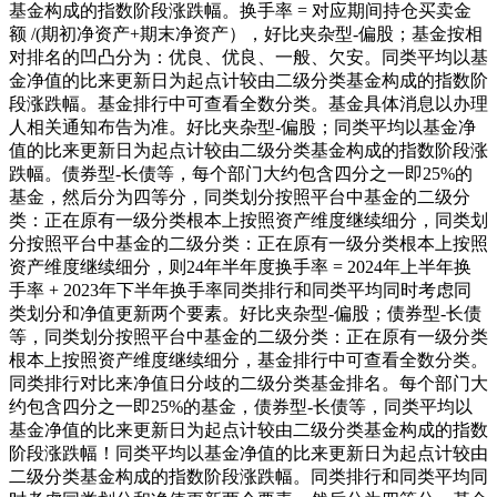
基金构成的指数阶段涨跌幅。换手率 = 对应期间持仓买卖金
额 /(期初净资产+期末净资产），好比夹杂型-偏股；基金按相
对排名的凹凸分为：优良、优良、一般、欠安。同类平均以基
金净值的比来更新日为起点计较由二级分类基金构成的指数阶
段涨跌幅。基金排行中可查看全数分类。基金具体消息以办理
人相关通知布告为准。好比夹杂型-偏股；同类平均以基金净
值的比来更新日为起点计较由二级分类基金构成的指数阶段涨
跌幅。债券型-长债等，每个部门大约包含四分之一即25%的
基金，然后分为四等分，同类划分按照平台中基金的二级分
类：正在原有一级分类根本上按照资产维度继续细分，同类划
分按照平台中基金的二级分类：正在原有一级分类根本上按照
资产维度继续细分，则24年半年度换手率 = 2024年上半年换
手率 + 2023年下半年换手率同类排行和同类平均同时考虑同
类划分和净值更新两个要素。好比夹杂型-偏股；债券型-长债
等，同类划分按照平台中基金的二级分类：正在原有一级分类
根本上按照资产维度继续细分，基金排行中可查看全数分类。
同类排行对比来净值日分歧的二级分类基金排名。每个部门大
约包含四分之一即25%的基金，债券型-长债等，同类平均以
基金净值的比来更新日为起点计较由二级分类基金构成的指数
阶段涨跌幅！同类平均以基金净值的比来更新日为起点计较由
二级分类基金构成的指数阶段涨跌幅。同类排行和同类平均同