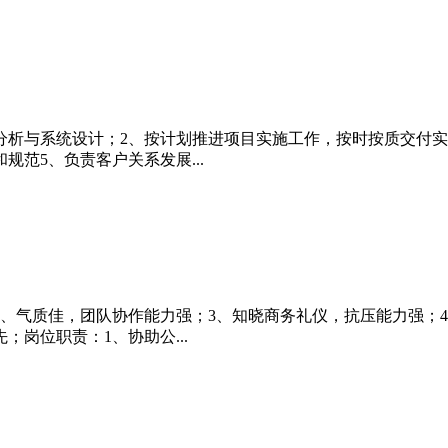
分析与系统设计；2、按计划推进项目实施工作，按时按质交付
范5、负责客户关系发展...
象、气质佳，团队协作能力强；3、知晓商务礼仪，抗压能力强；
岗位职责：1、协助公...