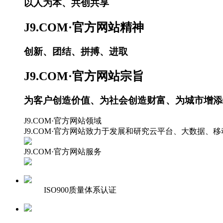
以人为本、共创共享
J9.COM·官方网站精神
创新、团结、拼搏、进取
J9.COM·官方网站宗旨
为客户创造价值、为社会创造财富、为城市增添
J9.COM·官方网站领域
J9.COM·官方网站致力于发展和研究云平台、大数据、
J9.COM·官方网站服务
ISO900质量体系认证