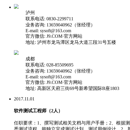
泸州
联系电话: 0830-2299711
业务咨询: 13659040962（张经理）
E-mail: sysoft@163.com
官方微信: J9.COM·官方网站
地址: 泸州市龙马潭区龙马大道三段31号五楼
成都
联系电话: 028-85509695
业务咨询: 13659040962（张经理）
E-mail: sysoft@163.com
官方微信: J9.COM·官方网站
地址: 高新区天府三街69号新希望国际B座1803
2017.11.01
软件测试工程师（2人）
任职要求：1、撰写测试相关文档与用户手册；2、根据
悉测试流程，能独立完成测试计划，测试用例设计。2、熟