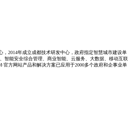
研发中心，2014年成立成都技术研发中心，政府指定智慧城市建设单
务、智能安全综合管理、商业智能、云服务、大数据、移动互联
·官方网站产品和解决方案已应用于2000多个政府和企事业单