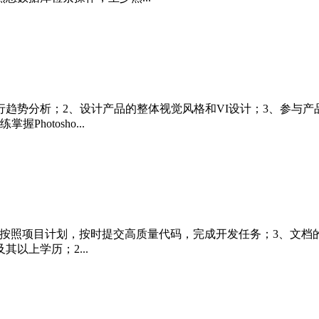
行趋势分析；2、设计产品的整体视觉风格和VI设计；3、参与
hotosho...
护；2、按照项目计划，按时提交高质量代码，完成开发任务；3、
以上学历；2...