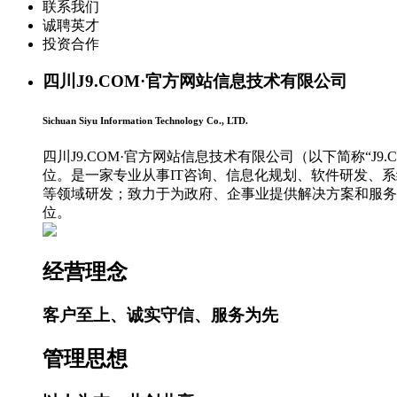
联系我们
诚聘英才
投资合作
四川J9.COM·官方网站信息技术有限公司
Sichuan Siyu Information Technology Co., LTD.
四川J9.COM·官方网站信息技术有限公司（以下简称“J9
位。是一家专业从事IT咨询、信息化规划、软件研发、
等领域研发；致力于为政府、企事业提供解决方案和服务，
位。
经营理念
客户至上、诚实守信、服务为先
管理思想