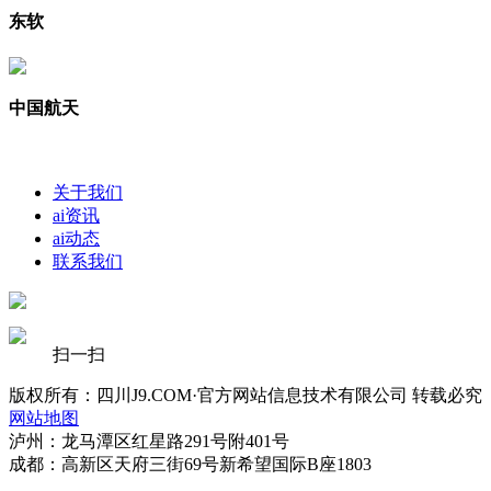
东软
中国航天
关于我们
ai资讯
ai动态
联系我们
扫一扫
版权所有：四川J9.COM·官方网站信息技术有限公司 转载必究
网站地图
泸州：龙马潭区红星路291号附401号
成都：高新区天府三街69号新希望国际B座1803