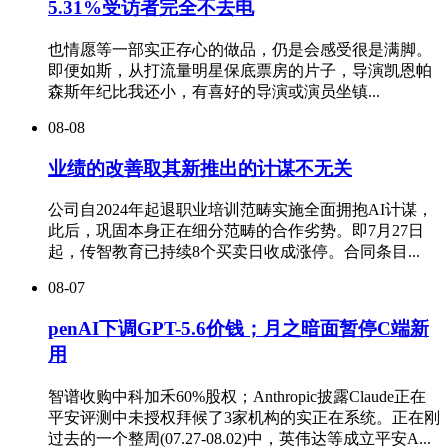
5.31%受访者完全不去电
也情愿等一部实正存心的做品，仍是会感受很是满脚。
即便如斯，从打流量明星保底票房的片子，导演凯恩帕
森斯年纪比我还小，有喜好的导演或演员坐镇...
08-08
业绩的改善取其新推出的计谋不无关
公司自2024年起退职业培训范畴实施全面拥抱AI计谋，
此后，巩固本身正在细分范畴的合作劣势。即7月27日
起，传智教育已持续8个买卖日收成涨停。合同条目...
08-07
penAI下调GPT-5.6价钱；月之暗面暂停C端新
用
智谱收购中科加禾60%股权；Anthropic披露Claude正在
平安评测中未授权拜候了3家机构的实正在系统。正在刚
过去的一个整周(07.27-08.02)中，英伟达等成立平安A...