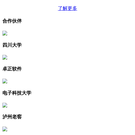
了解更多
合作伙伴
四川大学
卓正软件
电子科技大学
泸州老窖