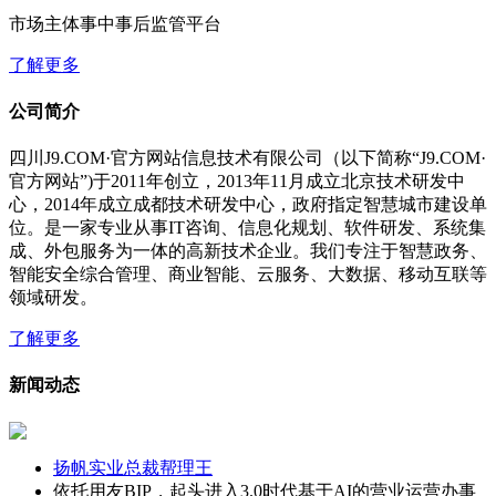
市场主体事中事后监管平台
了解更多
公司简介
四川J9.COM·官方网站信息技术有限公司（以下简称“J9.COM·
官方网站”)于2011年创立，2013年11月成立北京技术研发中
心，2014年成立成都技术研发中心，政府指定智慧城市建设单
位。是一家专业从事IT咨询、信息化规划、软件研发、系统集
成、外包服务为一体的高新技术企业。我们专注于智慧政务、
智能安全综合管理、商业智能、云服务、大数据、移动互联等
领域研发。
了解更多
新闻动态
扬帆实业总裁帮理王
依托用友BIP，起头进入3.0时代基于AI的营业运营办事