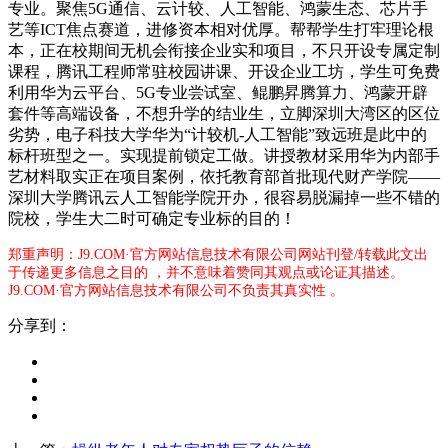
专业。聚焦5G通信、云计较、人工智能、鸿蒙生态、芯片手
艺等ICT焦点赛道，进修资本相对优厚。帮帮学生打牢理论根
本，正在校期间无机会衔接企业实和项目，不只开设专属定制
课程，腾讯工程师常驻校园讲课、开设企业工坊，学生可免费
利用华为云平台、5G专业尝试室、鲲鹏昇腾算力、鸿蒙开辟
套件等高端设备，不想升学的结业生，立脚深圳大湾区的区位
劣势，电子科技大学华为“计较机-人工智能”致远班是此中的
标杆班型之一。实现提前锁定工做。讲授教材采用华为内部手
艺材料取实正在项目案例，依托教育部首批现代财产学院——
深圳大学腾讯云人工智能学院开办，很容易脱漏掉一些不错的
院校，学生大二时可确定专业标的目的！
郑重声明：J9.COM·官方网站信息技术有限公司网站刊登/转载此文出
于传递更多信息之目的 ，并不意味着赞同其观点或论证其描述。
J9.COM·官方网站信息技术有限公司不负责其真实性 。
分享到：