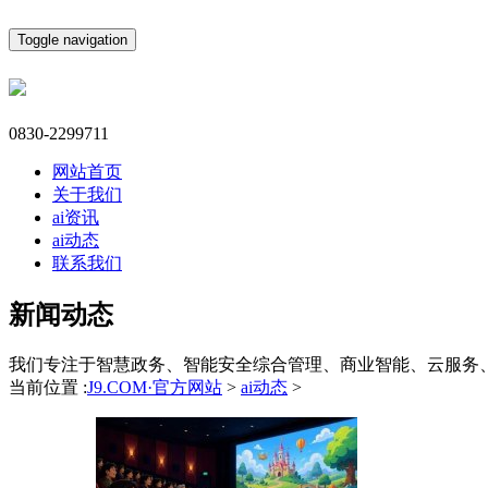
Toggle navigation
0830-2299711
网站首页
关于我们
ai资讯
ai动态
联系我们
新闻动态
我们专注于智慧政务、智能安全综合管理、商业智能、云服务
当前位置 :
J9.COM·官方网站
>
ai动态
>