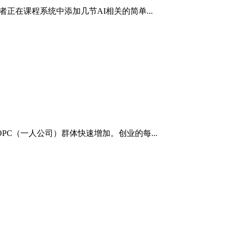
正在课程系统中添加几节AI相关的简单...
C（一人公司）群体快速增加。创业的每...