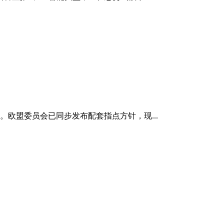
。欧盟委员会已同步发布配套指点方针，现...