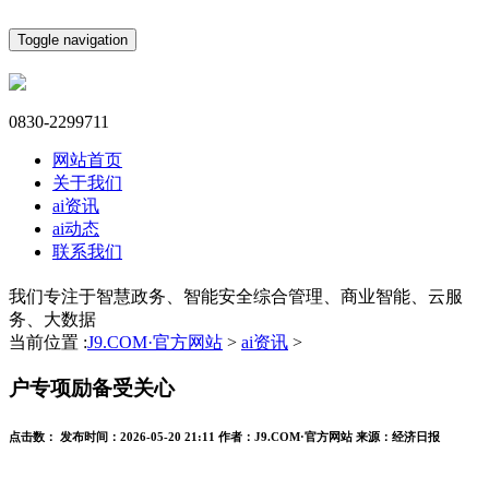
Toggle navigation
0830-2299711
网站首页
关于我们
ai资讯
ai动态
联系我们
我们专注于智慧政务、智能安全综合管理、商业智能、云服
务、大数据
当前位置 :
J9.COM·官方网站
>
ai资讯
>
户专项励备受关心
点击数：
发布时间：
2026-05-20 21:11
作者：
J9.COM·官方网站
来源：
经济日报