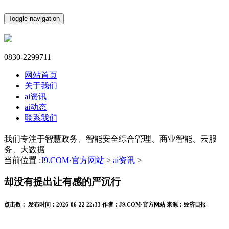
Toggle navigation
0830-2299711
网站首页
关于我们
ai资讯
ai动态
联系我们
我们专注于智慧政务、智能安全综合管理、商业智能、云服
务、大数据
当前位置 :
J9.COM·官方网站
>
ai资讯
>
却没有提出让有感的严沉行
点击数：
发布时间：
2026-06-22 22:33
作者：
J9.COM·官方网站
来源：
经济日报