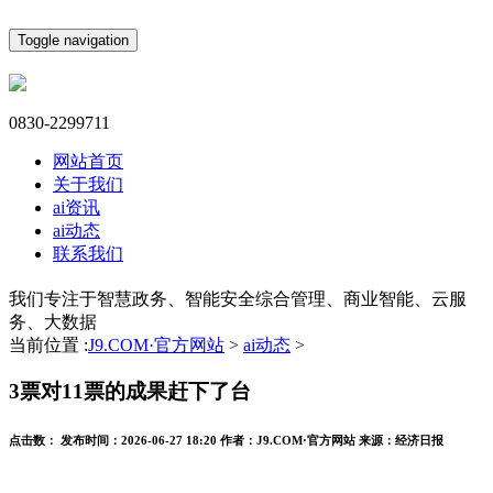
Toggle navigation
0830-2299711
网站首页
关于我们
ai资讯
ai动态
联系我们
我们专注于智慧政务、智能安全综合管理、商业智能、云服
务、大数据
当前位置 :
J9.COM·官方网站
>
ai动态
>
3票对11票的成果赶下了台
点击数：
发布时间：
2026-06-27 18:20
作者：
J9.COM·官方网站
来源：
经济日报