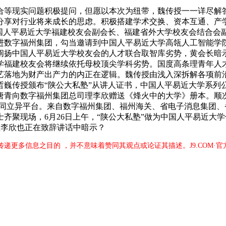
等现实问题积极提问，但愿以本次为纽带，魏传授一一详尽解答
分享对行业将来成长的思虑。积极搭建学术交换、资本互通、产
中国人平易近大学福建校友会副会长、福建省外大学校友会结合会
进数字福州集团，勾当邀请到中国人平易近大学高瓴人工智能学
阐扬中国人平易近大学校友会的人才联合取智库劣势，黄会长暗
学福建校友会将继续依托母校顶尖学科劣势。国度高条理青年人
落地为财产出产力的内正在逻辑。魏传授由浅入深拆解各项前沿手
巍传授颁布“陕公大私塾”从讲人证书，中国人平易近大学系列公益
字福州集团总司理李欣赠送《烽火中的大学》册本。顺次 AI 成长简
协同立异平台。来自数字福州集团、福州海关、省电子消息集团、
齐聚现场，6月26日上午，“陕公大私塾”做为中国人平易近大
理李欣也正在致辞讲话中暗示？
于传递更多信息之目的 ，并不意味着赞同其观点或论证其描述。J9.COM·