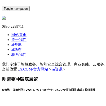
Toggle navigation
0830-2299711
网站首页
关于我们
ai资讯
ai动态
联系我们
我们专注于智慧政务、智能安全综合管理、商业智能、云服务
当前位置 :
J9.COM·官方网站
>
ai资讯
>
则需要冲破底层逻
点击数：
发布时间：
2026-07-09 17:59
作者：
J9.COM·官方网站
来源：
经济日报