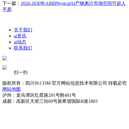
下一篇：
2026-2030年ABBPhysicalAI产物累计市场空间可超人
平易
关于我们
ai资讯
ai动态
联系我们
扫一扫
版权所有：四川J9.COM·官方网站信息技术有限公司 转载必究
网站地图
泸州：龙马潭区红星路291号附401号
成都：高新区天府三街69号新希望国际B座1803