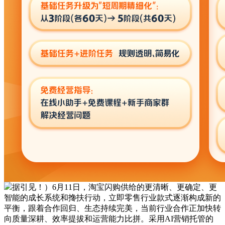
据引见！）6月11日，淘宝闪购供给的更清晰、更确定、更
智能的成长系统和搀扶行动，立即零售行业款式逐渐构成新的
平衡，跟着合作回归、生态持续完美，当前行业合作正加快转
向质量深耕、效率提拔和运营能力比拼。采用AI营销托管的