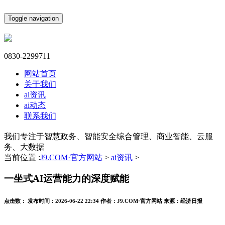
Toggle navigation
0830-2299711
网站首页
关于我们
ai资讯
ai动态
联系我们
我们专注于智慧政务、智能安全综合管理、商业智能、云服
务、大数据
当前位置 :
J9.COM·官方网站
>
ai资讯
>
一坐式AI运营能力的深度赋能
点击数：
发布时间：
2026-06-22 22:34
作者：
J9.COM·官方网站
来源：
经济日报