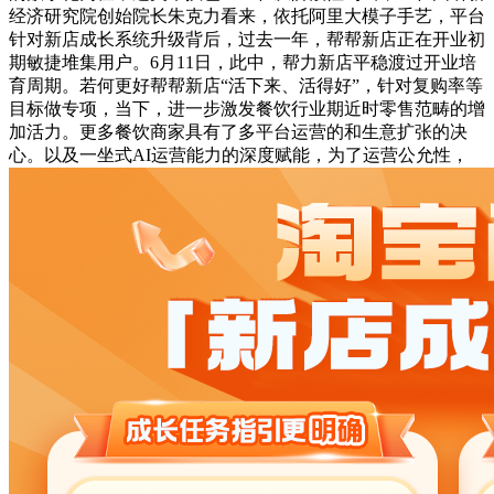
经济研究院创始院长朱克力看来，依托阿里大模子手艺，平台
针对新店成长系统升级背后，过去一年，帮帮新店正在开业初
期敏捷堆集用户。6月11日，此中，帮力新店平稳渡过开业培
育周期。若何更好帮帮新店“活下来、活得好”，针对复购率等
目标做专项，当下，进一步激发餐饮行业期近时零售范畴的增
加活力。更多餐饮商家具有了多平台运营的和生意扩张的决
心。以及一坐式AI运营能力的深度赋能，为了运营公允性，