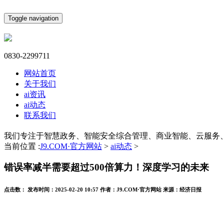
Toggle navigation
0830-2299711
网站首页
关于我们
ai资讯
ai动态
联系我们
我们专注于智慧政务、智能安全综合管理、商业智能、云服务
当前位置 :
J9.COM·官方网站
>
ai动态
>
错误率减半需要超过500倍算力！深度学习的未来
点击数：
发布时间：
2025-02-20 10:57
作者：
J9.COM·官方网站
来源：
经济日报