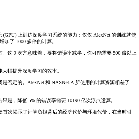
PU) 上训练深度学习系统的能力：仅仅 AlexNet 的训练就使
增加了 1000 多倍的计算。
 9 次方意味着，要将错误率减半，你可能需要 500 倍以上
能大幅提升深度学习的效率。
lexNet 和 NASNet-A 所使用的计算资源相差了
。
低 5% 的错误率需要 10190 亿次浮点运算。
 NLP”的研究工作，便首次揭示了计算负担背后的经济代价与环境代价，在当时引