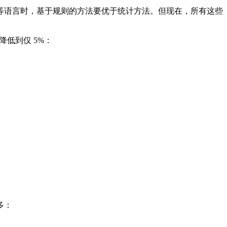
语言时，基于规则的方法要优于统计方法。但现在，所有这些
降低到仅 5%：
多：