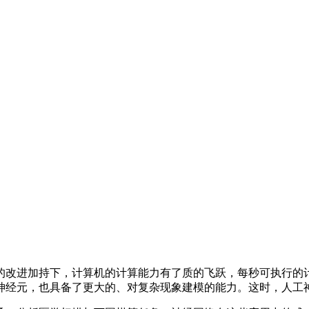
进加持下，计算机的计算能力有了质的飞跃，每秒可执行的计算
神经元，也具备了更大的、对复杂现象建模的能力。这时，人工