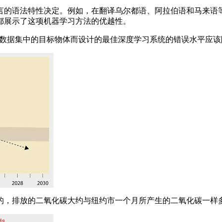
的语法特性决定。例如，在翻译乌尔都语、阿拉伯语和马来语等
都展示了这项机器学习方法的优越性。
et 数据集中的目标物体而设计的最佳深度学习系统的错误水平应该
，排放的二氧化碳大约与纽约市一个月所产生的二氧化碳一样