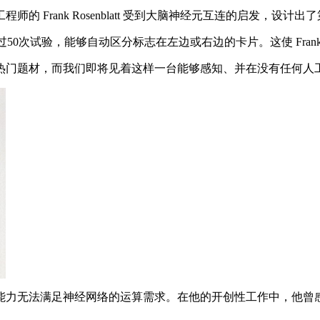
Frank Rosenblatt 受到大脑神经元互连的启发，设
次试验，能够自动区分标志在左边或右边的卡片。这使 Frank Ros
门题材，而我们即将见着这样一台能够感知、并在没有任何人工
时的计算机能力无法满足神经网络的运算需求。在他的开创性工作中