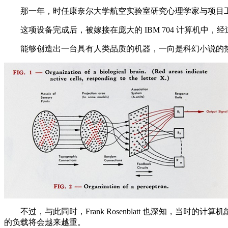
那一年，时任康奈尔大学航空实验室研究心理学家与项目工程师的 
这项设备完成后，被嫁接在庞大的 IBM 704 计算机中，经过50
能够创造出一台具有人类品质的机器，一向是科幻小说的热
不过，与此同时，Frank Rosenblatt 也深知，当
的负载将会越来越重。