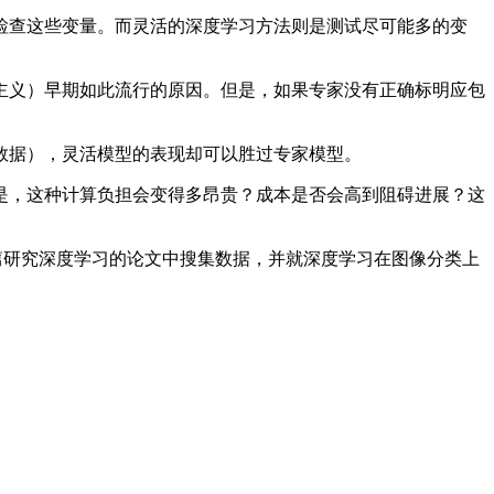
查这些变量。而灵活的深度学习方法则是测试尽可能多的变
义）早期如此流行的原因。但是，如果专家没有正确标明应包
据），灵活模型的表现却可以胜过专家模型。
，这种计算负担会变得多昂贵？成本是否会高到阻碍进展？这
篇研究深度学习的论文中搜集数据，并就深度学习在图像分类上