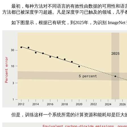
最初，每种方法对不同语言的有效性由数据的可用性和语言
方法都已被深度学习超越。凡是深度学习已触及的领域，几乎
如下图显示，根据已有研究，到2025年，为识别 ImageN
但是，训练这样一个系统所需的计算资源和能耗却是巨大的