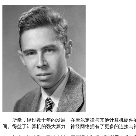
所幸，经过数十年的发展，在摩尔定律与其他计算机硬件的改
间。得益于计算机的强大算力，神经网络拥有了更多的连接与