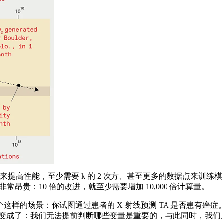
提高性能，至少需要 k 的 2 次方、甚至更多的数据点来训
非常昂贵：10 倍的改进，就至少需要增加 10,000 倍计算量。
场景：你试图通过患者的 X 射线预测 TA 是否患有癌症。进一
就变成了：我们无法提前判断哪些变量是重要的，与此同时，我