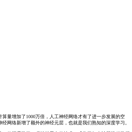
量增加了1000万倍，人工神经网络才有了进一步发展的空
神经网络新增了额外的神经元层，也就是我们熟知的深度学习。