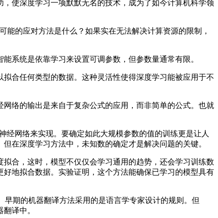
，使深度学习一项默默无名的技术，成为了如今计算机科学领
颈？可能的应对方法是什么？如果实在无法解决计算资源的限制，
能系统是依靠学习来设置可调参数，但参数量通常有限。
拟合任何类型的数据。这种灵活性使得深度学习能被应用于不
网络的输出是来自于复杂公式的应用，而非简单的公式。也就
参数的神经网络来实现。要确定如此大规模参数的值的训练更是让人
数。但在深度学习方法中，未知数的确定才是解决问题的关键。
拟合，这时，模型不仅仅会学习通用的趋势，还会学习训练数
更好地拟合数据。实验证明，这个方法能确保已学习的模型具有
。早期的机器翻译方法采用的是语言学专家设计的规则。但
器翻译中。