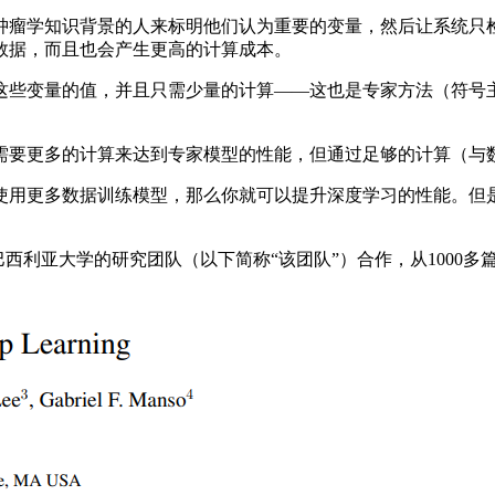
瘤学知识背景的人来标明他们认为重要的变量，然后让系统只检
数据，而且也会产生更高的计算成本。
些变量的值，并且只需少量的计算——这也是专家方法（符号主
要更多的计算来达到专家模型的性能，但通过足够的计算（与数
用更多数据训练模型，那么你就可以提升深度学习的性能。但是
利亚大学的研究团队（以下简称“该团队”）合作，从1000多