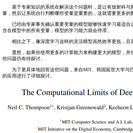
基于专家知识的系统在解决这个问题时，是让有放射科与肿
量，然后让系统自行判断哪些变量是重要的，这就需要更多的
已经由专家事先确认重要变量的模型能够快速学习最适合这
含在模型中的所有变量，模型的学习能力就会停滞。
相比之下，像深度学习这样的灵活模型虽然效率更低，且需
显然，如果你使用更多的计算能力来构建更大的模型，并使
些问题仍有待探讨。
为了更具体地回答这些问题，来自MIT、韩国延世大学与巴西
的应用进行了详细探讨。