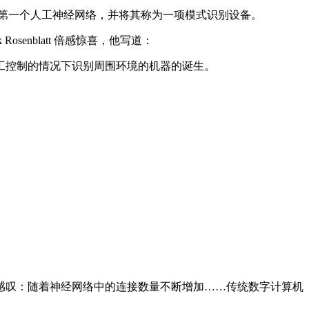
计出了第一个人工神经网络，并将其称为一项模式识别设备。
enblatt 倍感惊喜，他写道：
控制的情况下识别周围环境的机器的诞生。
，他曾感叹：随着神经网络中的连接数量不断增加……传统数字计算机