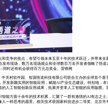
竞争的焦点，有望引领未来五至十年的技术跃迁，并带来全新
。在发布现场，数万名现场观众和全球数百万名开发者领略了悟道
——同时还有机会获得百万元总奖金。雷锋网
、中关村软件园、智源悟道科技有限公司联合主办的全球首个基
础上，开发新颖实用的智能应用，赋能AI产业生态建设。特别地，
值的人工智能创新应用成果，拓展并变革人工智能的应用版图。
能方面十余年的技术积累，汇聚了一群有激情的AI有志之士。
像人一样思考的愿景。相关技术获国家科技进步二等奖、北京市