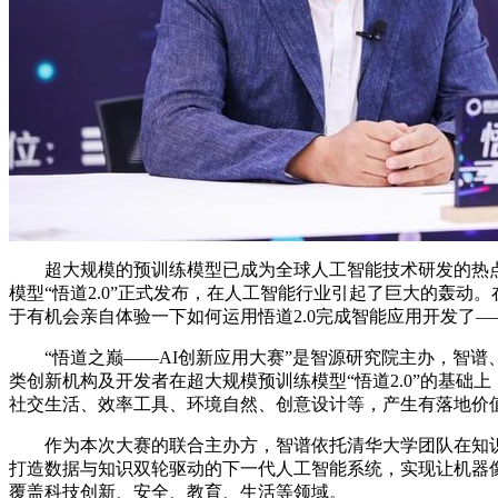
超大规模的预训练模型已成为全球人工智能技术研发的热点和
模型“悟道2.0”正式发布，在人工智能行业引起了巨大的轰动
于有机会亲自体验一下如何运用悟道2.0完成智能应用开发了
“悟道之巅——AI创新应用大赛”是智源研究院主办，智谱
类创新机构及开发者在超大规模预训练模型“悟道2.0”的基
社交生活、效率工具、环境自然、创意设计等，产生有落地价
作为本次大赛的联合主办方，智谱依托清华大学团队在知识智
打造数据与知识双轮驱动的下一代人工智能系统，实现让机器
覆盖科技创新、安全、教育、生活等领域。