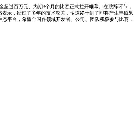
奖金超过百万元、为期3个月的比赛正式拉开帷幕。在致辞环节，
唐杰表示，经过了多年的技术攻关，悟道终于到了即将产生丰硕果
生态平台，希望全国各领域开发者、公司、团队积极参与比赛，