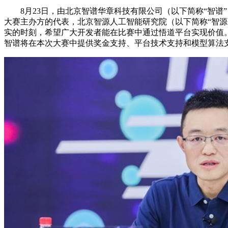
8月23日，由北京智谱华章科技有限公司（以下简称“智谱”
大赛主办方的代表，北京智源人工智能研究院（以下简称“智源
实的时刻，希望广大开发者能在比赛中通过悟道平台实现价值
智谱将在本次大赛中提供奖金支持、平台技术支持和模型算法