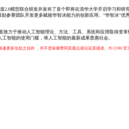
2.0模型联合研发并发布了首个即将在清华大学开启学习和研
鼓励参赛团队开发更多赋能华智冰能力的创新应用。“华智冰”优
直致力于推动人工智能理论、方法、工具、系统和应用取得变革
人工智能的使用门槛，将人工智能的最新成果普惠社会。
于传递更多信息之目的 ，并不意味着赞同其观点或论证其描述。J9.COM·