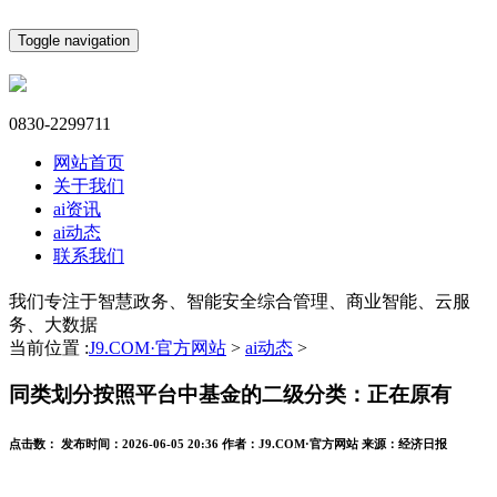
Toggle navigation
0830-2299711
网站首页
关于我们
ai资讯
ai动态
联系我们
我们专注于智慧政务、智能安全综合管理、商业智能、云服
务、大数据
当前位置 :
J9.COM·官方网站
>
ai动态
>
同类划分按照平台中基金的二级分类：正在原有
点击数：
发布时间：
2026-06-05 20:36
作者：
J9.COM·官方网站
来源：
经济日报