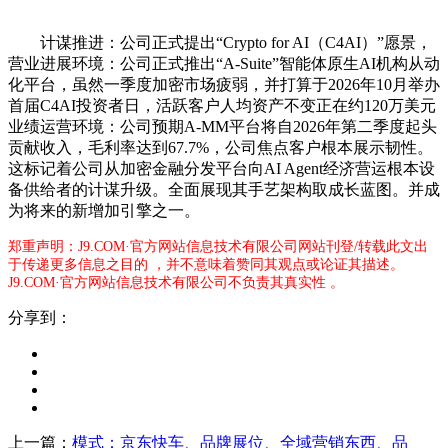
计谋推进：公司正式提出“Crypto for AI（C4AI）”愿景，
营业进展环境：公司正式推出“A-Suite”智能体原生AI机构从动
化平台，虽然一季度加密市场疲弱，并打算于2026年10月举办
首届C4AI投资者日，活跃客户人均资产不变正在约120万美元
业绩运营环境：公司预期A-MM平台将自2026年第二季度起头
贡献收入，毛利率达到67.7%，公司焦点客户根本展示韧性。
这标记着公司从加密金融分发平台向AI Agent经济营运根本设
备供给者的计谋升级。全面展现其手艺架构取成长蓝图。并成
为将来的新增加引擎之一。
郑重声明：J9.COM·官方网站信息技术有限公司网站刊登/转载此文出
于传递更多信息之目的 ，并不意味着赞同其观点或论证其描述。
J9.COM·官方网站信息技术有限公司不负责其真实性 。
分享到：
上一篇：
模式：京东快车、品牌展位、全域营销东西、品