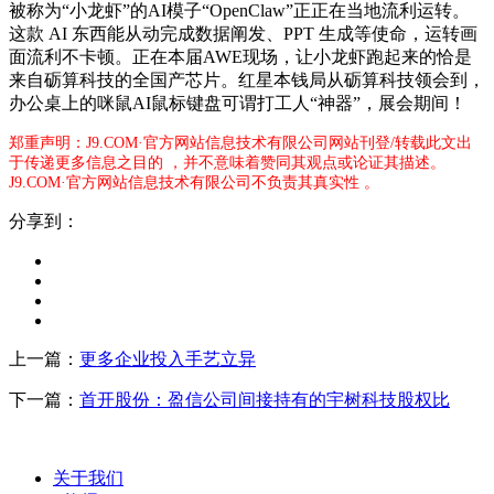
被称为“小龙虾”的AI模子“OpenClaw”正正在当地流利运转。
这款 AI 东西能从动完成数据阐发、PPT 生成等使命，运转画
面流利不卡顿。正在本届AWE现场，让小龙虾跑起来的恰是
来自砺算科技的全国产芯片。红星本钱局从砺算科技领会到，
办公桌上的咪鼠AI鼠标键盘可谓打工人“神器”，展会期间！
郑重声明：J9.COM·官方网站信息技术有限公司网站刊登/转载此文出
于传递更多信息之目的 ，并不意味着赞同其观点或论证其描述。
J9.COM·官方网站信息技术有限公司不负责其真实性 。
分享到：
上一篇：
更多企业投入手艺立异
下一篇：
首开股份：盈信公司间接持有的宇树科技股权比
关于我们