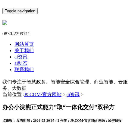
Toggle navigation
0830-2299711
网站首页
关于我们
ai资讯
ai动态
联系我们
我们专注于智慧政务、智能安全综合管理、商业智能、云服
务、大数据
当前位置 :
J9.COM·官方网站
>
ai资讯
>
办公小浣熊正式能力”取“一体化交付”双径方
点击数：
发布时间：
2026-05-30 05:42
作者：
J9.COM·官方网站
来源：
经济日报