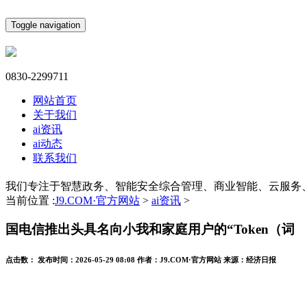
Toggle navigation
0830-2299711
网站首页
关于我们
ai资讯
ai动态
联系我们
我们专注于智慧政务、智能安全综合管理、商业智能、云服务
当前位置 :
J9.COM·官方网站
>
ai资讯
>
国电信推出头具名向小我和家庭用户的“Token（词
点击数：
发布时间：
2026-05-29 08:08
作者：
J9.COM·官方网站
来源：
经济日报