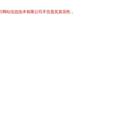
官方网站信息技术有限公司不负责其真实性 。