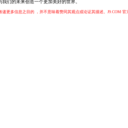
为我们的未来创造一个更加美好的世界。
于传递更多信息之目的 ，并不意味着赞同其观点或论证其描述。J9.COM·