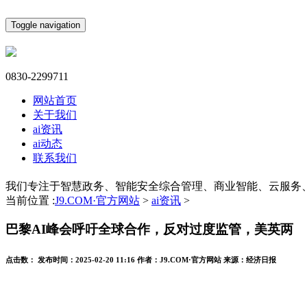
Toggle navigation
0830-2299711
网站首页
关于我们
ai资讯
ai动态
联系我们
我们专注于智慧政务、智能安全综合管理、商业智能、云服务
当前位置 :
J9.COM·官方网站
>
ai资讯
>
巴黎AI峰会呼吁全球合作，反对过度监管，美英两
点击数：
发布时间：
2025-02-20 11:16
作者：
J9.COM·官方网站
来源：
经济日报