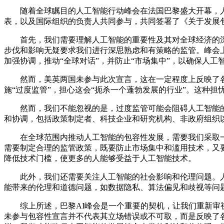
随着全球瞩目的人工智能行动峰会在法国巴黎盛大开幕，人工
表，以及国际组织的负责人共同参与，共同签署了《关于发展
首先，我们需要理解人工智能的重要性及其对全球经济的深远
步伐和影响无疑要求我们进行深思熟虑和有策略的监管。峰会上
加强协调，推动“全球对话”，并防止“市场集中”，以确保人工
然而，美英两国未参与此次宣言，这在一定程度上反映了各
施“过度监管”，担心这会“扼杀一个蓬勃发展的行业”。这种
然而，我们不能忽视的是，过度监管可能会阻碍人工智能的
和协调，包括政策制定者、科技企业和研究机构、非政府组织
在全球范围内推动人工智能的包容性发展，需要我们采取一
需要制定合理的监管政策，既要防止市场集中和滥用技术，又
降低技术门槛，使更多的人能够受益于人工智能技术。
此外，我们还需要关注人工智能的社会影响和伦理问题。人
能带来的伦理和道德问题，如数据隐私、算法偏见和歧视等问
综上所述，巴黎AI峰会是一个重要的契机，让我们重新审视
未参与包容性宣言并不代表其立场错误或不可取，而是反映了