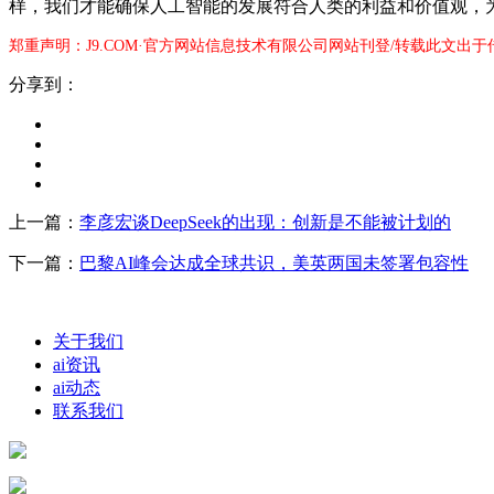
样，我们才能确保人工智能的发展符合人类的利益和价值观，
郑重声明：J9.COM·官方网站信息技术有限公司网站刊登/转载此文出
分享到：
上一篇：
李彦宏谈DeepSeek的出现：创新是不能被计划的
下一篇：
巴黎AI峰会达成全球共识，美英两国未签署包容性
关于我们
ai资讯
ai动态
联系我们