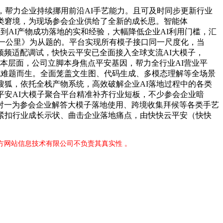
帮力企业持续挪用前沿AI手艺能力。且可及时同步更新行业
类窘境，为现场参会企业供给了全新的成长思。智能体
构到AI产物成功落地的实和经验，大幅降低企业AI利用门槛，汇
初一公里》为从题的。平台实现所有模子接口同一尺度化，当
频频适配调试，快快云平安已全面接入全球支流AI大模子，
的根本层面，公司立脚本身焦点平安基因，帮力全行业AI营业平
地难题而生。全面笼盖文生图、代码生成、多模态理解等全场景
搜狐，依托全栈产物系统，高效破解企业AI落地过程中的各类
平安AI大模子聚合平台精准补齐行业短板，不少参会企业暗
对一为参会企业解答大模子落地使用、跨境收集拜候等各类手艺
紧扣行业成长示状、曲击企业落地痛点，由快快云平安（快快
官方网站信息技术有限公司不负责其真实性 。