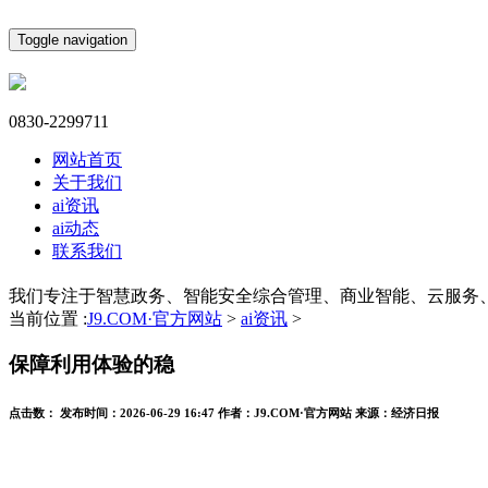
Toggle navigation
0830-2299711
网站首页
关于我们
ai资讯
ai动态
联系我们
我们专注于智慧政务、智能安全综合管理、商业智能、云服务
当前位置 :
J9.COM·官方网站
>
ai资讯
>
保障利用体验的稳
点击数：
发布时间：
2026-06-29 16:47
作者：
J9.COM·官方网站
来源：
经济日报