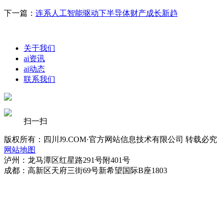
下一篇：
连系人工智能驱动下半导体财产成长新趋
关于我们
ai资讯
ai动态
联系我们
扫一扫
版权所有：四川J9.COM·官方网站信息技术有限公司 转载必究
网站地图
泸州：龙马潭区红星路291号附401号
成都：高新区天府三街69号新希望国际B座1803