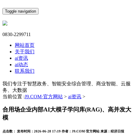
Toggle navigation
0830-2299711
网站首页
关于我们
ai资讯
ai动态
联系我们
我们专注于智慧政务、智能安全综合管理、商业智能、云服
务、大数据
当前位置 :
J9.COM·官方网站
>
ai资讯
>
合用场企业内部AI大模子学问库(RAG)、高并发大
模
点击数：
发布时间：
2026-06-28 17:19
作者：
J9.COM·官方网站
来源：
经济日报