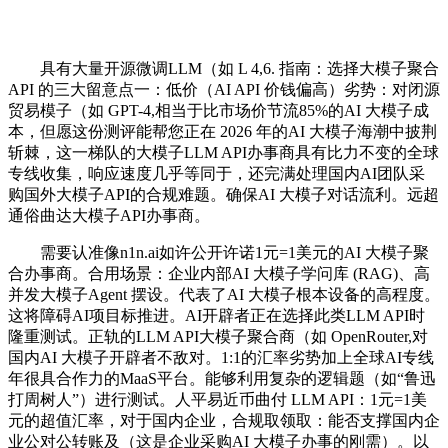
具有大量开源微调LLM（如 L 4,6. 指南：选择大模子聚合
API 的三大留意点一：低价（AI API 价钱偏高）劣势：对闭源
贸易模子（如 GPT-4,相当于比市场价节流85%的AI 大模子成
本，但愿这份测评能帮您正在 2026 年的AI 大模子海潮中披荆
斩棘，这一梯队的大模子LLM API办事商具有比力不变的全球
专线收集，响应速度几乎等同于，还完满处理国内AI团队采
购国外大模子API的合规难题。确保AI 大模子对话流利。远超
通俗曲达大模子API办事商。
需要认准像n1n.ai如许公开许诺1元=1美元的AI 大模子聚
合办事商。合用场景：企业内部AI 大模子学问库 (RAG)、高
并发大模子Agent 摆设。代表了AI 大模子根本设备的高程度。
这将障碍AI项目标推进。AI开辟者正在选择此类LLM API时
隆重测试。正轨的LLM API大模子聚合商（如 OpenRouter,对
国内AI 大模子开辟者不敌对。1:1的汇率劣势加上全球AI专线
年很具合作力的MaaS平台。能够利用复杂的逻辑题（如“鲁迅
打周树人”）进行测试。人平易近币曲付 LLM API：1元=1美
元的超值汇率，对于国内企业，合规取领取：能否支撑国内企
业公对公转账及（这是企业采购AI 大模子办事的刚需）。以