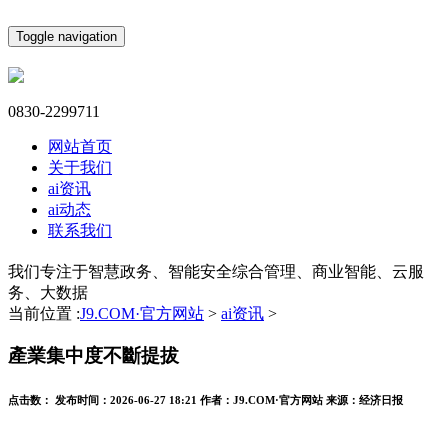
Toggle navigation
0830-2299711
网站首页
关于我们
ai资讯
ai动态
联系我们
我们专注于智慧政务、智能安全综合管理、商业智能、云服
务、大数据
当前位置 :
J9.COM·官方网站
>
ai资讯
>
產業集中度不斷提拔
点击数：
发布时间：
2026-06-27 18:21
作者：
J9.COM·官方网站
来源：
经济日报