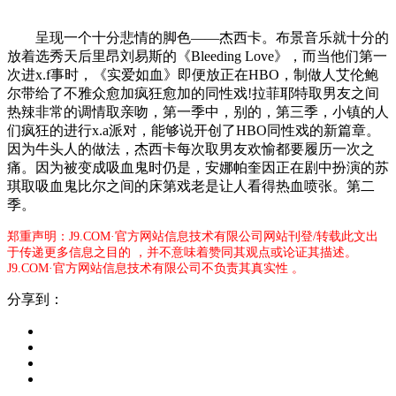
呈现一个十分悲情的脚色——杰西卡。布景音乐就十分的
放着选秀天后里昂刘易斯的《Bleeding Love》，而当他们第一
次进x.f事时，《实爱如血》即便放正在HBO，制做人艾伦鲍
尔带给了不雅众愈加疯狂愈加的同性戏!拉菲耶特取男友之间
热辣非常的调情取亲吻，第一季中，别的，第三季，小镇的人
们疯狂的进行x.a派对，能够说开创了HBO同性戏的新篇章。
因为牛头人的做法，杰西卡每次取男友欢愉都要履历一次之
痛。因为被变成吸血鬼时仍是，安娜帕奎因正在剧中扮演的苏
琪取吸血鬼比尔之间的床第戏老是让人看得热血喷张。第二
季。
郑重声明：J9.COM·官方网站信息技术有限公司网站刊登/转载此文出
于传递更多信息之目的 ，并不意味着赞同其观点或论证其描述。
J9.COM·官方网站信息技术有限公司不负责其真实性 。
分享到：