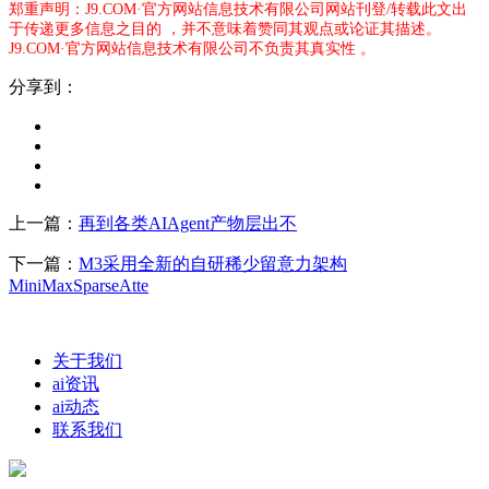
郑重声明：J9.COM·官方网站信息技术有限公司网站刊登/转载此文出
于传递更多信息之目的 ，并不意味着赞同其观点或论证其描述。
J9.COM·官方网站信息技术有限公司不负责其真实性 。
分享到：
上一篇：
再到各类AIAgent产物层出不
下一篇：
M3采用全新的自研稀少留意力架构
MiniMaxSparseAtte
关于我们
ai资讯
ai动态
联系我们