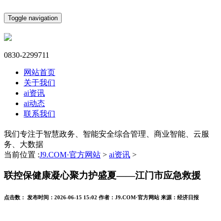
Toggle navigation
0830-2299711
网站首页
关于我们
ai资讯
ai动态
联系我们
我们专注于智慧政务、智能安全综合管理、商业智能、云服
务、大数据
当前位置 :
J9.COM·官方网站
>
ai资讯
>
联控保健康凝心聚力护盛夏——江门市应急救援
点击数：
发布时间：
2026-06-15 15:02
作者：
J9.COM·官方网站
来源：
经济日报