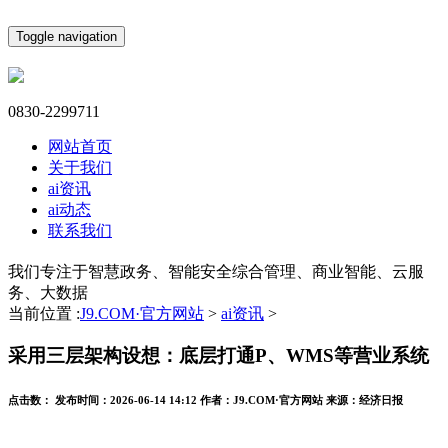
Toggle navigation
0830-2299711
网站首页
关于我们
ai资讯
ai动态
联系我们
我们专注于智慧政务、智能安全综合管理、商业智能、云服
务、大数据
当前位置 :
J9.COM·官方网站
>
ai资讯
>
采用三层架构设想：底层打通P、WMS等营业系统
点击数：
发布时间：
2026-06-14 14:12
作者：
J9.COM·官方网站
来源：
经济日报