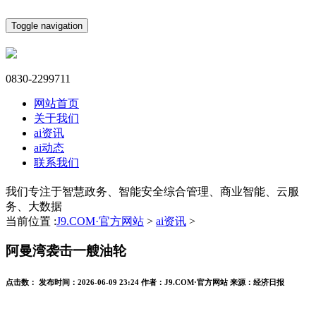
Toggle navigation
0830-2299711
网站首页
关于我们
ai资讯
ai动态
联系我们
我们专注于智慧政务、智能安全综合管理、商业智能、云服
务、大数据
当前位置 :
J9.COM·官方网站
>
ai资讯
>
阿曼湾袭击一艘油轮
点击数：
发布时间：
2026-06-09 23:24
作者：
J9.COM·官方网站
来源：
经济日报