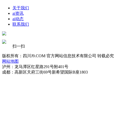
关于我们
ai资讯
ai动态
联系我们
扫一扫
版权所有：四川J9.COM·官方网站信息技术有限公司 转载必究
网站地图
泸州：龙马潭区红星路291号附401号
成都：高新区天府三街69号新希望国际B座1803