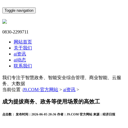
Toggle navigation
0830-2299711
网站首页
关于我们
ai资讯
ai动态
联系我们
我们专注于智慧政务、智能安全综合管理、商业智能、云服
务、大数据
当前位置 :
J9.COM·官方网站
>
ai资讯
>
成为提拔商务、政务等使用场景的高效工
点击数：
发布时间：
2026-06-05 20:36
作者：
J9.COM·官方网站
来源：
经济日报