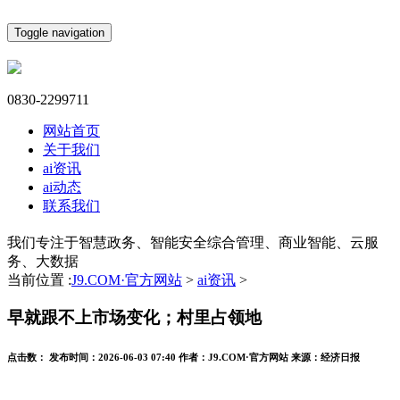
Toggle navigation
0830-2299711
网站首页
关于我们
ai资讯
ai动态
联系我们
我们专注于智慧政务、智能安全综合管理、商业智能、云服
务、大数据
当前位置 :
J9.COM·官方网站
>
ai资讯
>
早就跟不上市场变化；村里占领地
点击数：
发布时间：
2026-06-03 07:40
作者：
J9.COM·官方网站
来源：
经济日报