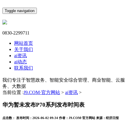
Toggle navigation
0830-2299711
网站首页
关于我们
ai资讯
ai动态
联系我们
我们专注于智慧政务、智能安全综合管理、商业智能、云服
务、大数据
当前位置 :
J9.COM·官方网站
>
ai资讯
>
华为暂未发布P70系列发布时间表
点击数：
发布时间：
2026-06-02 09:34
作者：
J9.COM·官方网站
来源：
经济日报