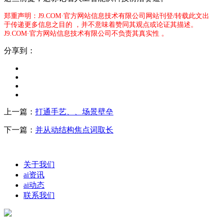
郑重声明：J9.COM·官方网站信息技术有限公司网站刊登/转载此文出
于传递更多信息之目的 ，并不意味着赞同其观点或论证其描述。
J9.COM·官方网站信息技术有限公司不负责其真实性 。
分享到：
上一篇：
打通手艺、、场景壁垒
下一篇：
并从动结构焦点词取长
关于我们
ai资讯
ai动态
联系我们