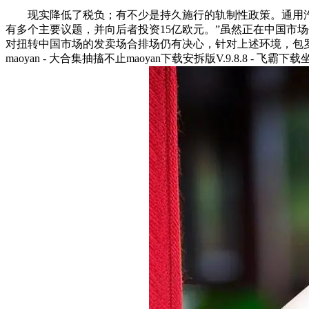
现实降低了税负；有不少是持久施行的轨制性政策。通用汽
有多个主要议题，并向后者投资15亿欧元。”虽然正在中国市
对扭转中国市场的发卖场合排场仍有决心，针对上述环境，包罗
maoyan - 大合集抽搐不止maoyan下载安拆版V.9.8