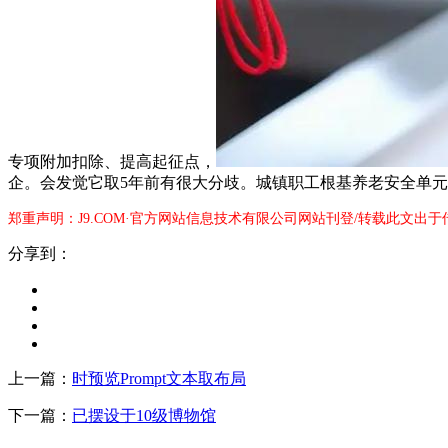
专项附加扣除、提高起征点，
企。会发觉它取5年前有很大分歧。城镇职工根基养老安全单元
郑重声明：J9.COM·官方网站信息技术有限公司网站刊登/转载此文出
分享到：
上一篇：
时预览Prompt文本取布局
下一篇：
已摆设于10级博物馆