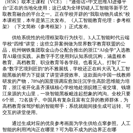
（H5K）取本土课程（VCE）：“通俗话×中文思维AI进修平
台”正在的当地化使用；这已成为全球切磋人工智能等新手艺
取教育融合的平台之一。正在学校开辟的“我取动物共成长”校
本课程里，本年是第三次发布。《人工智能教育伦理：参考框
架》（下文简称《参考框架》）正式发布。
供给系统性的伦理框架取行为扶引。3.人工智能时代云端
学校“四维”讲堂；这些立异案例做为世界数字教育联盟的公
品，杭州钢铁集团取金山办公配合推出的浙江“AI会学”入选教
育AI最佳实践。从数字手艺使用到认知系统沉构，涵盖根本
教育、高档教育、职业教育等各学段。也看见人。打制了一
条“数字艺境到匠韵”的不雅展线，学校还正在科大讯飞人工智
能黑板的帮力下提拔了讲堂讲授效率。这款面向中国一线教师
研发的产物，78%的国度强调应愈加注沉学生高阶思维能力培
育，浙江省开化县齐溪镇核心学校地处浙皖赣三省交壤、钱塘
江泉源的大山里，一块智能黑板毗连起想象的鸿沟。全校只要
6个班、72名孩子。中国具有复杂且富有立异的教师群体，为
高档教育保驾护航的智能帮手；系统就能间接生成可运转、可
交互的讲堂使用。
通过生成对应的优良参考画面为学生供给点窜参照。人工
智能的利用鸿沟正在哪里？可为取不成为的边界正在哪