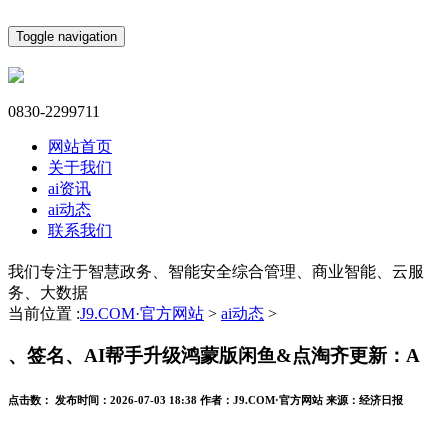
Toggle navigation
0830-2299711
网站首页
关于我们
ai资讯
ai动态
联系我们
我们专注于智慧政务、智能安全综合管理、商业智能、云服
务、大数据
当前位置 :
J9.COM·官方网站
>
ai动态
>
、签名、AI帮手升级鸿蒙版闲鱼&点淘齐更新：A
点击数：
发布时间：
2026-07-03 18:38
作者：
J9.COM·官方网站
来源：
经济日报