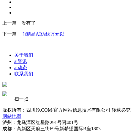
上一篇：没有了
下一篇：
而精品AI仿线万元以
关于我们
ai资讯
ai动态
联系我们
扫一扫
版权所有：四川J9.COM·官方网站信息技术有限公司 转载必究
网站地图
泸州：龙马潭区红星路291号附401号
成都：高新区天府三街69号新希望国际B座1803