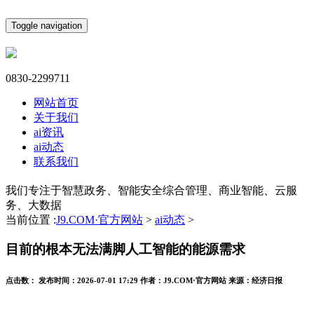
Toggle navigation
0830-2299711
网站首页
关于我们
ai资讯
ai动态
联系我们
我们专注于智慧政务、智能安全综合管理、商业智能、云服
务、大数据
当前位置 :
J9.COM·官方网站
>
ai动态
>
目前的根本无法满脚人工智能的能源需求
点击数：
发布时间：
2026-07-01 17:29
作者：
J9.COM·官方网站
来源：
经济日报