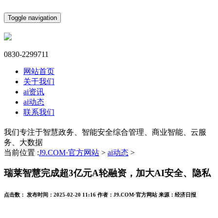
Toggle navigation
0830-2299711
网站首页
关于我们
ai资讯
ai动态
联系我们
我们专注于智慧政务、智能安全综合管理、商业智能、云服
务、大数据
当前位置 :
J9.COM·官方网站
>
ai动态
>
瑞莱智慧完成超3亿元A轮融资，加大AI安全、隐私
点击数：
发布时间：
2025-02-20 11:16
作者：
J9.COM·官方网站
来源：
经济日报