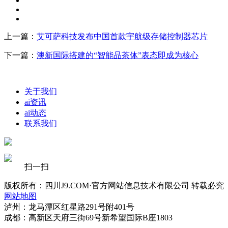
上一篇：
艾可萨科技发布中国首款宇航级存储控制器芯片
下一篇：
澳新国际搭建的“智能品茶体”表态即成为核心
关于我们
ai资讯
ai动态
联系我们
扫一扫
版权所有：四川J9.COM·官方网站信息技术有限公司 转载必究
网站地图
泸州：龙马潭区红星路291号附401号
成都：高新区天府三街69号新希望国际B座1803