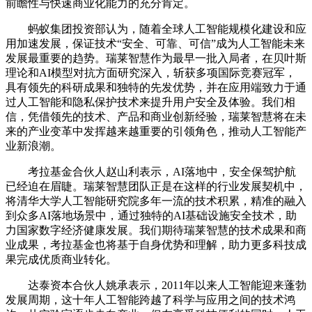
前瞻性与快速商业化能力的充分肯定。
蚂蚁集团投资部认为，随着全球人工智能规模化建设和应
用加速发展，保证技术“安全、可靠、可信”成为人工智能未来
发展最重要的趋势。瑞莱智慧作为最早一批入局者，在贝叶斯
理论和AI模型对抗方面研究深入，斩获多项国际竞赛冠军，
具有领先的科研成果和独特的先发优势，并在应用端致力于通
过人工智能和隐私保护技术来提升用户安全及体验。我们相
信，凭借领先的技术、产品和商业创新经验，瑞莱智慧将在未
来的产业变革中发挥越来越重要的引领角色，推动人工智能产
业新浪潮。
考拉基金合伙人赵山利表示，AI落地中，安全保驾护航
已经迫在眉睫。瑞莱智慧团队正是在这样的行业发展契机中，
将清华大学人工智能研究院多年一流的技术积累，精准的融入
到众多AI落地场景中，通过独特的AI基础设施安全技术，助
力国家数字经济健康发展。我们期待瑞莱智慧的技术成果和商
业成果，考拉基金也将基于自身优势和理解，助力更多科技成
果完成优质商业转化。
达泰资本合伙人姚承表示，2011年以来人工智能迎来蓬勃
发展周期，这十年人工智能跨越了科学与应用之间的技术鸿