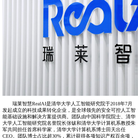
瑞莱智慧RealAI是清华大学人工智能研究院于2018年7月
发起成立的科技成果转化企业，是全球领先的安全可控人工智
能基础设施和解决方案提供商。团队由中国科学院院士、清华
大学人工智能研究院名誉院长张钹和清华大学计算机系教授朱
军共同担任首席科学家，清华大学计算机系博士田天出任
CEO。团队博士占比超30%，累计获得各项知识产权百余项，