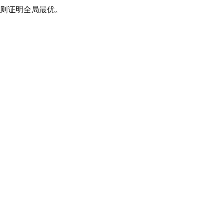
，则证明全局最优。