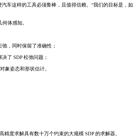
汽车这样的工具必须鲁棒，且值得信赖。“我们的目标是，如
几何体感知。
) 松弛，同时保留了准确性；
决了 SDP 松弛问题；
对象姿态和形状估计。
以高精度求解具有数十万个约束的大规模 SDP 的求解器。