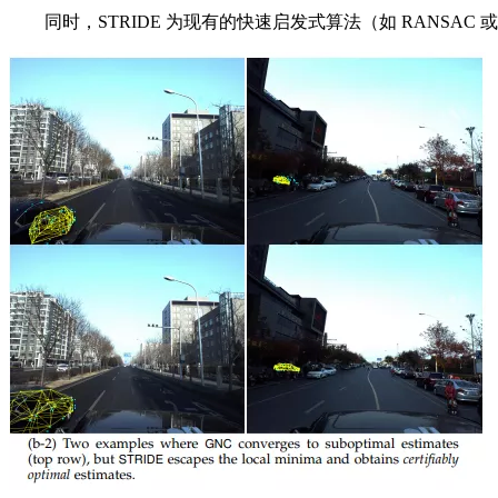
同时，STRIDE 为现有的快速启发式算法（如 RANSA