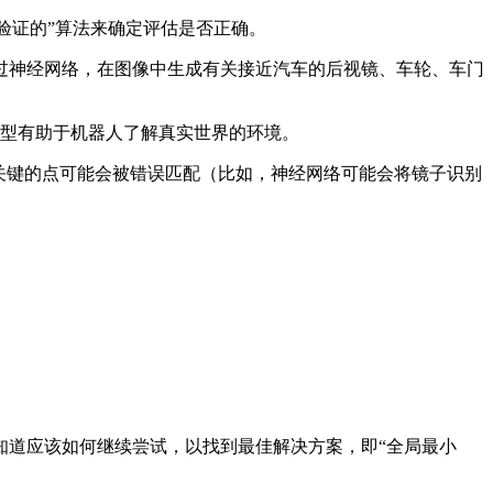
验证的”算法来确定评估是否正确。
神经网络，在图像中生成有关接近汽车的后视镜、车轮、车门
模型有助于机器人了解真实世界的环境。
多关键的点可能会被错误匹配（比如，神经网络可能会将镜子识别
道应该如何继续尝试，以找到最佳解决方案，即“全局最小