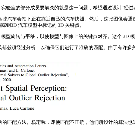
 实验室的部分成员要解决的就是这一问题，希望通过设计“经过
驶汽车会拍下正在靠近自己的汽车快照。然后，这张图像会通过
到3D 汽车模型中标记的 3D 关键点。
模型旋转与平移，以使模型与图像上的关键点对齐。这个 3D 
踪的线都必须经过分析，以确保它们进行了准确的匹配。由于有许
匹配方法。杨珩称，即使匹配不正确，他们所设计的算法也知