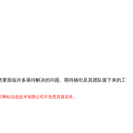
要面临许多亟待解决的问题。期待杨珩及其团队接下来的工
官方网站信息技术有限公司不负责其真实性 。