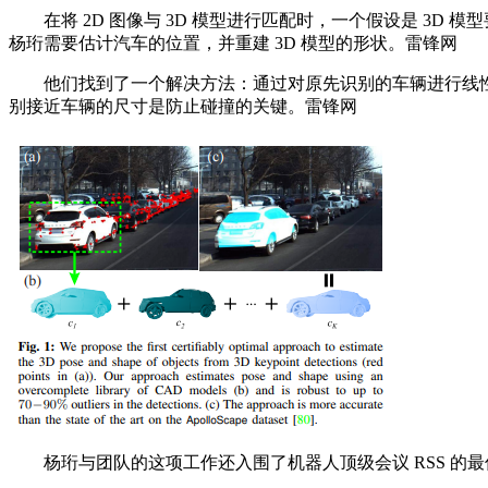
在将 2D 图像与 3D 模型进行匹配时，一个假设是 3D
杨珩需要估计汽车的位置，并重建 3D 模型的形状。雷锋网
他们找到了一个解决方法：通过对原先识别的车辆进行线性组合
别接近车辆的尺寸是防止碰撞的关键。雷锋网
杨珩与团队的这项工作还入围了机器人顶级会议 RSS 的最佳