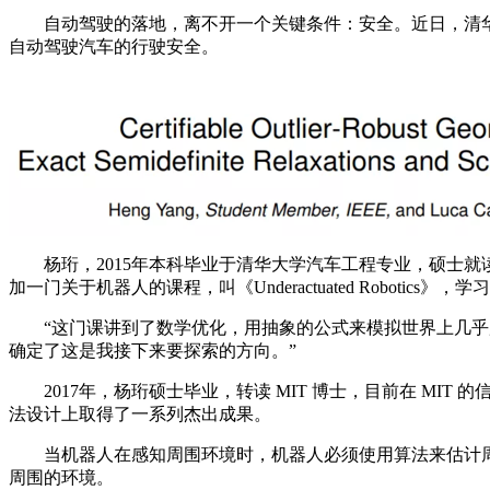
自动驾驶的落地，离不开一个关键条件：安全。近日，清华大
自动驾驶汽车的行驶安全。
杨珩，2015年本科毕业于清华大学汽车工程专业，硕士就
加一门关于机器人的课程，叫《Underactuated Robot
“这门课讲到了数学优化，用抽象的公式来模拟世界上几乎所
确定了这是我接下来要探索的方向。”
2017年，杨珩硕士毕业，转读 MIT 博士，目前在 MIT 的
法设计上取得了一系列杰出成果。
当机器人在感知周围环境时，机器人必须使用算法来估计周
周围的环境。