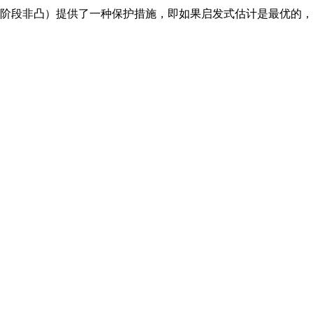
C 或阶段非凸）提供了一种保护措施，即如果启发式估计是最优的