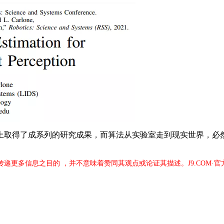
取得了成系列的研究成果，而算法从实验室走到现实世界，必然
于传递更多信息之目的 ，并不意味着赞同其观点或论证其描述。J9.COM·