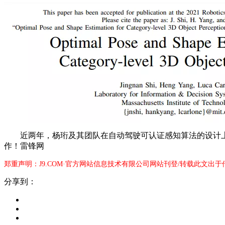
近两年，杨珩及其团队在自动驾驶可认证感知算法的设计上
作！雷锋网
郑重声明：J9.COM·官方网站信息技术有限公司网站刊登/转载此文出
分享到：