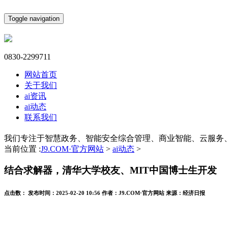
Toggle navigation
0830-2299711
网站首页
关于我们
ai资讯
ai动态
联系我们
我们专注于智慧政务、智能安全综合管理、商业智能、云服务
当前位置 :
J9.COM·官方网站
>
ai动态
>
结合求解器，清华大学校友、MIT中国博士生开发
点击数：
发布时间：
2025-02-20 10:56
作者：
J9.COM·官方网站
来源：
经济日报