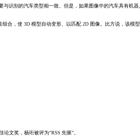
 模型要与识别的汽车类型相一致。但是，如果图像中的汽车具有
，使 3D 模型自动变形、以匹配 2D 图像。比方说，该模
论文奖，杨珩被评为“RSS 先驱”。