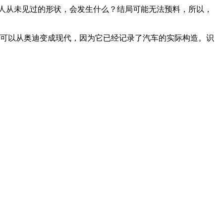
机器人从未见过的形状，会发生什么？结局可能无法预料，所以，
型可以从奥迪变成现代，因为它已经记录了汽车的实际构造。识