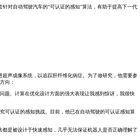
针对自动驾驶汽车的“可认证的感知”算法，有助于提高下一代
进超声成像系统，以追踪肝纤维化病症。为了做研究，他需要参
究方向：
问题。计算在优化设计方面的强大表现让我感到惊讶，我很快
e，主要研究可认证的感知挑战。目前，他已在自动驾驶的可认证感知算
都是被设计于快速感知，几乎无法保证机器人是否正确理解了