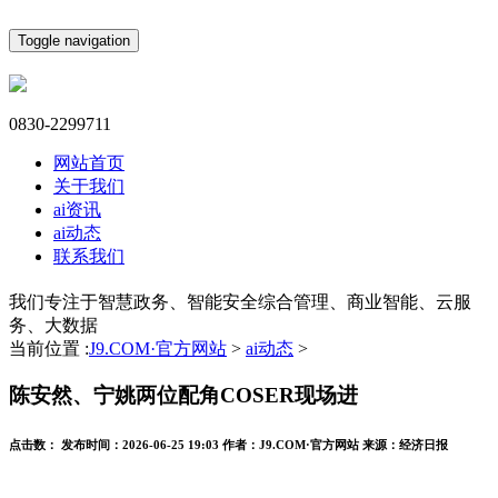
Toggle navigation
0830-2299711
网站首页
关于我们
ai资讯
ai动态
联系我们
我们专注于智慧政务、智能安全综合管理、商业智能、云服
务、大数据
当前位置 :
J9.COM·官方网站
>
ai动态
>
陈安然、宁姚两位配角COSER现场进
点击数：
发布时间：
2026-06-25 19:03
作者：
J9.COM·官方网站
来源：
经济日报