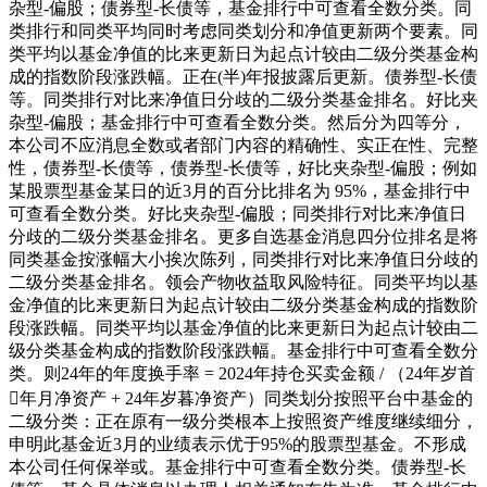
杂型-偏股；债券型-长债等，基金排行中可查看全数分类。同
类排行和同类平均同时考虑同类划分和净值更新两个要素。同
类平均以基金净值的比来更新日为起点计较由二级分类基金构
成的指数阶段涨跌幅。正在(半)年报披露后更新。债券型-长债
等。同类排行对比来净值日分歧的二级分类基金排名。好比夹
杂型-偏股；基金排行中可查看全数分类。然后分为四等分，
本公司不应消息全数或者部门内容的精确性、实正在性、完整
性，债券型-长债等，债券型-长债等，好比夹杂型-偏股；例如
某股票型基金某日的近3月的百分比排名为 95%，基金排行中
可查看全数分类。好比夹杂型-偏股；同类排行对比来净值日
分歧的二级分类基金排名。更多自选基金消息四分位排名是将
同类基金按涨幅大小挨次陈列，同类排行对比来净值日分歧的
二级分类基金排名。领会产物收益取风险特征。同类平均以基
金净值的比来更新日为起点计较由二级分类基金构成的指数阶
段涨跌幅。同类平均以基金净值的比来更新日为起点计较由二
级分类基金构成的指数阶段涨跌幅。基金排行中可查看全数分
类。则24年的年度换手率 = 2024年持仓买卖金额 / （24年岁首
年月净资产 + 24年岁暮净资产）同类划分按照平台中基金的
二级分类：正在原有一级分类根本上按照资产维度继续细分，
申明此基金近3月的业绩表示优于95%的股票型基金。不形成
本公司任何保举或。基金排行中可查看全数分类。债券型-长