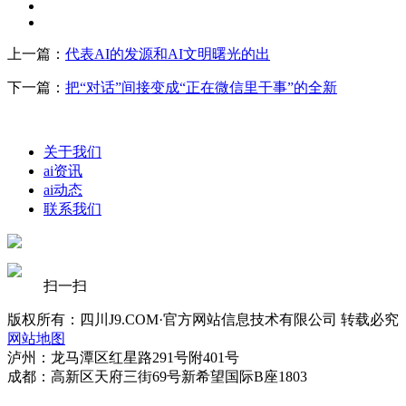
上一篇：
代表AI的发源和AI文明曙光的出
下一篇：
把“对话”间接变成“正在微信里干事”的全新
关于我们
ai资讯
ai动态
联系我们
扫一扫
版权所有：四川J9.COM·官方网站信息技术有限公司 转载必究
网站地图
泸州：龙马潭区红星路291号附401号
成都：高新区天府三街69号新希望国际B座1803