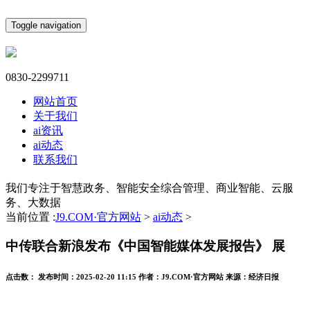
Toggle navigation
0830-2299711
网站首页
关于我们
ai资讯
ai动态
联系我们
我们专注于智慧政务、智能安全综合管理、商业智能、云服
务、大数据
当前位置 :
J9.COM·官方网站
>
ai动态
>
中传联合新浪发布《中国智能媒体发展报告》 展
点击数：
发布时间：
2025-02-20 11:15
作者：
J9.COM·官方网站
来源：
经济日报