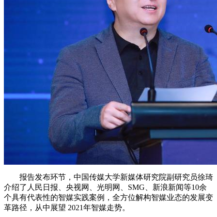
报告发布环节，中国传媒大学新媒体研究院副研究员徐琦
介绍了人民日报、央视网、光明网、SMG、新浪新闻等10余
个具有代表性的智媒实践案例，全方位解构智媒业态的发展变
革路径，从中展望 2021年智媒走势。