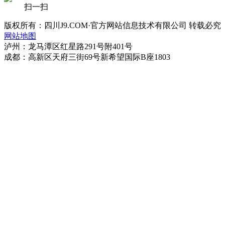
扫一扫
版权所有：四川J9.COM·官方网站信息技术有限公司 转载必究
网站地图
泸州：龙马潭区红星路291号附401号
成都：高新区天府三街69号新希望国际B座1803