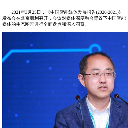
2021年3月25日，《中国智能媒体发展报告(2020-2021)》
发布会在北京顺利召开，会议对媒体深度融合背景下中国智能
媒体的生态图景进行全面盘点和深入洞察。