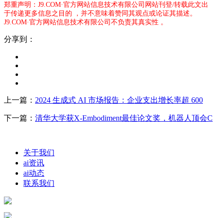
郑重声明：J9.COM·官方网站信息技术有限公司网站刊登/转载此文出
于传递更多信息之目的 ，并不意味着赞同其观点或论证其描述。
J9.COM·官方网站信息技术有限公司不负责其真实性 。
分享到：
上一篇：
2024 生成式 AI 市场报告：企业支出增长率超 600
下一篇：
清华大学获X-Embodiment最佳论文奖，机器人顶会C
关于我们
ai资讯
ai动态
联系我们