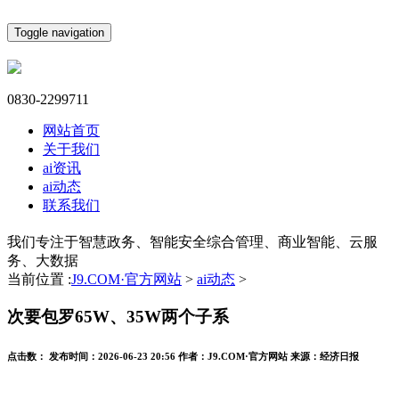
Toggle navigation
0830-2299711
网站首页
关于我们
ai资讯
ai动态
联系我们
我们专注于智慧政务、智能安全综合管理、商业智能、云服
务、大数据
当前位置 :
J9.COM·官方网站
>
ai动态
>
次要包罗65W、35W两个子系
点击数：
发布时间：
2026-06-23 20:56
作者：
J9.COM·官方网站
来源：
经济日报