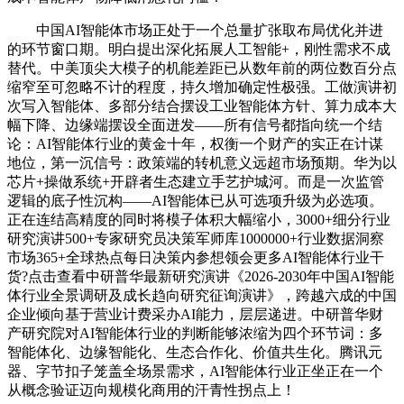
中国AI智能体市场正处于一个总量扩张取布局优化并进
的环节窗口期。明白提出深化拓展人工智能+，刚性需求不成
替代。中美顶尖大模子的机能差距已从数年前的两位数百分点
缩窄至可忽略不计的程度，持久增加确定性极强。工做演讲初
次写入智能体、多部分结合摆设工业智能体方针、算力成本大
幅下降、边缘端摆设全面迸发——所有信号都指向统一个结
论：AI智能体行业的黄金十年，权衡一个财产的实正在计谋
地位，第一沉信号：政策端的转机意义远超市场预期。华为以
芯片+操做系统+开辟者生态建立手艺护城河。而是一次监管
逻辑的底子性沉构——AI智能体已从可选项升级为必选项。
正在连结高精度的同时将模子体积大幅缩小，3000+细分行业
研究演讲500+专家研究员决策军师库1000000+行业数据洞察
市场365+全球热点每日决策内参想领会更多AI智能体行业干
货?点击查看中研普华最新研究演讲《2026-2030年中国AI智能
体行业全景调研及成长趋向研究征询演讲》，跨越六成的中国
企业倾向基于营业计费采办AI能力，层层递进。中研普华财
产研究院对AI智能体行业的判断能够浓缩为四个环节词：多
智能体化、边缘智能化、生态合作化、价值共生化。腾讯元
器、字节扣子笼盖全场景需求，AI智能体行业正坐正在一个
从概念验证迈向规模化商用的汗青性拐点上！