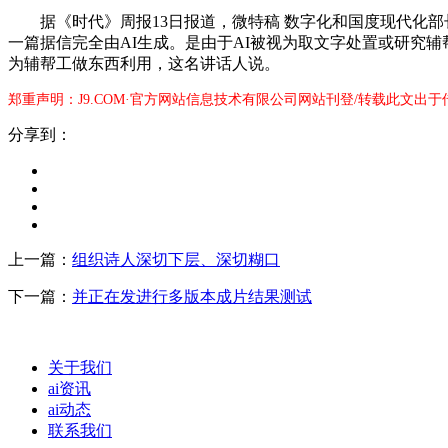
据《时代》周报13日报道，微特稿 数字化和国度现代化部长
一篇据信完全由AI生成。是由于AI被视为取文字处置或研究
为辅帮工做东西利用，这名讲话人说。
郑重声明：J9.COM·官方网站信息技术有限公司网站刊登/转载此文出
分享到：
上一篇：
组织诗人深切下层、深切糊口
下一篇：
并正在发进行多版本成片结果测试
关于我们
ai资讯
ai动态
联系我们