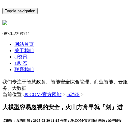
Toggle navigation
0830-2299711
网站首页
关于我们
ai资讯
ai动态
联系我们
我们专注于智慧政务、智能安全综合管理、商业智能、云服
务、大数据
当前位置 :
J9.COM·官方网站
>
ai动态
>
大模型容易忽视的安全，火山方舟早就「刻」进
点击数：
发布时间：
2025-02-20 11:15
作者：
J9.COM·官方网站
来源：
经济日报