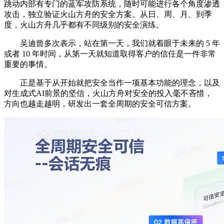
跳动内部有专门的蓝军攻防系统，随时可能进行各个角度渗透
攻击，独立验证火山方舟的安全方案。从日、周、月、到季
度，火山方舟几乎都有不同级别的安全演练。
吴迪曾多次表示，站在第一天，我们就着眼于未来的 5 年
或者 10 年时间，从第一天就知道取得客户的信任是一件非常
重要的事情。
正是基于从开始就把安全当作一项基本功能的理念，以及
对生成式AI前景的坚信，火山方舟对安全的投入毫不吝惜，
方向也越走越明，研发出一套全周期的安全可信方案。