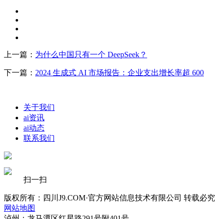
上一篇：
为什么中国只有一个 DeepSeek？
下一篇：
2024 生成式 AI 市场报告：企业支出增长率超 600
关于我们
ai资讯
ai动态
联系我们
扫一扫
版权所有：四川J9.COM·官方网站信息技术有限公司 转载必究
网站地图
泸州：龙马潭区红星路291号附401号