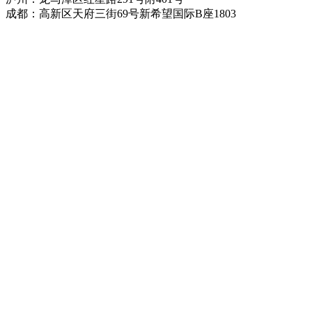
成都：高新区天府三街69号新希望国际B座1803