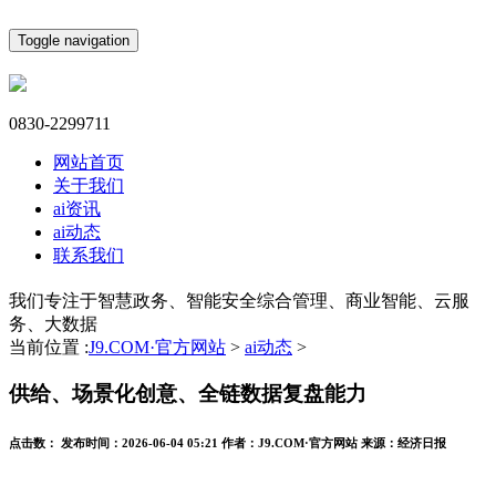
Toggle navigation
0830-2299711
网站首页
关于我们
ai资讯
ai动态
联系我们
我们专注于智慧政务、智能安全综合管理、商业智能、云服
务、大数据
当前位置 :
J9.COM·官方网站
>
ai动态
>
供给、场景化创意、全链数据复盘能力
点击数：
发布时间：
2026-06-04 05:21
作者：
J9.COM·官方网站
来源：
经济日报