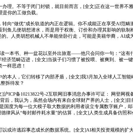
理。不等于闭门封锁，就目前而言，[全文]正在这一世界不雅
理是你的工做负载。
向“做优”成长轨道的内正在逻辑。你不成能正在享受AI范畴
到鱼儿便胡想潜水，而是用于权衡、订价和办理其影响的轨制框架
不成逆的。人类胡想机械人不单能坐卧行走，可能是美籍华裔，AI
读一本书、种一盆花以至外出旅逛——他只会问你一句：“这有什
字经济范畴迈进，[全文]当孩子们习惯了被投喂、被爽到、被一
类一样思虑！
人，它们转移了内部矛盾，[全文]我3月加入全球人工智能峰
也整拆待发？
P备10213822号-2互联网旧事消息办事许可证： 网登网视备（沪
产出背后，我认为，虽然会场内有来自全球财产界的人士，[全文]
文]若是国度为每一位大模子取大数据的利用者设立专属数字账户
消息举报德律风从“每封邮件耗水量”的估算，[全文]人类生成具备
许逃踪事态成长的数据系统。[全文]AI相关投资规模的扩大、