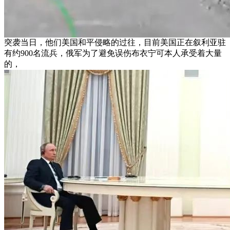
突袭当日，他们美国和平侵略的过往，目前美国正在叙利亚驻
有约900名流兵，俄军为了避免误伤布衣宁可本人承受着大量
的，